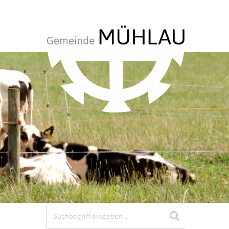
Suchbegriff
Suche