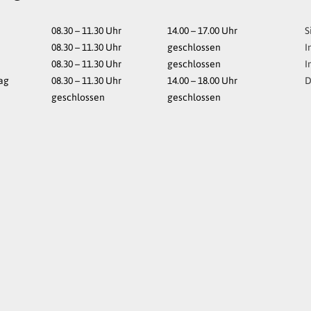
08.30 – 11.30
Uhr
14.00 – 17.00
Uhr
S
08.30 – 11.30
Uhr
geschlossen
I
08.30 – 11.30
Uhr
geschlossen
I
ag
08.30 – 11.30
Uhr
14.00 – 18.00
Uhr
D
geschlossen
geschlossen