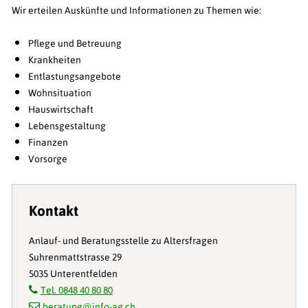
Wir erteilen Auskünfte und Informationen zu Themen wie:
Pflege und Betreuung
Krankheiten
Entlastungsangebote
Wohnsituation
Hauswirtschaft
Lebensgestaltung
Finanzen
Vorsorge
Kontakt
Anlauf- und Beratungsstelle zu Altersfragen
Suhrenmattstrasse 29
5035 Unterentfelden
Tel. 0848 40 80 80
beratung@info-ag.ch