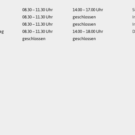
08.30 – 11.30
Uhr
14.00 – 17.00
Uhr
S
08.30 – 11.30
Uhr
geschlossen
I
08.30 – 11.30
Uhr
geschlossen
I
ag
08.30 – 11.30
Uhr
14.00 – 18.00
Uhr
D
geschlossen
geschlossen