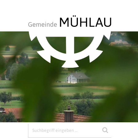
Suchbegriff
Suche