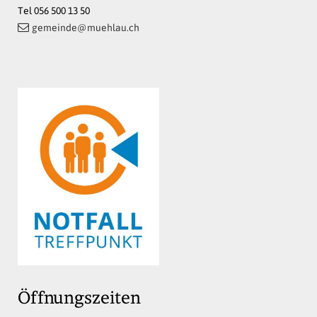
Tel 056 500 13 50
gemeinde@muehlau.ch
Öffnungszeiten