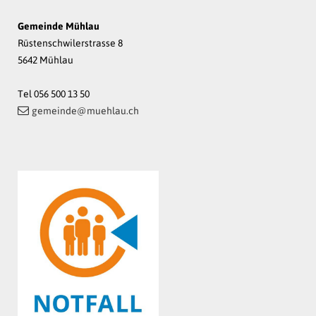
Gemeinde Mühlau
Rüstenschwilerstrasse 8
5642 Mühlau
Tel 056 500 13 50
gemeinde@muehlau.ch