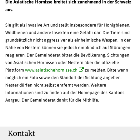
Die Asiatische Hornisse breitet sich zunehmend in der Schweiz
aus.
Sie gilt als invasive Art und stellt insbesondere für Honigbienen,
Wildbienen und andere Insekten eine Gefahr dar. Die Tiere sind
grundsätzlich nicht aggressiver als einheimische Wespen. In der
Nähe von Nestern können sie jedoch empfindlich auf Störungen
reagieren. Der Gemeinderat bittet die Bevölkerung, Sichtungen
von Asiatischen Hornissen oder Nestern über die offizielle
Plattform
www.asiatischehornisse.ch
zu melden. Bitte wenn
möglich ein Foto sowie den Standort der Sichtung angeben.
Nester dürfen nicht selbst entfernt werden. Weitere
Informationen sind zu finden auf der Homepage des Kantons
Aargau. Der Gemeinderat dankt für die Mithilfe.
Kontakt